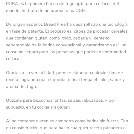
PURA es la primera harina de trigo apta para celíacos del
mundo. Se trata de un producto no OGM
De origen español, Bread Free ha desarrollado una tecnología
en fase de patente. El proceso es capaz de procesar cereales
que contienen gluten, como trigo, cebada y centeno,
separandolo de la harina convencional y garantizando así, un
consumo seguro para las personas que padecen enfermedad
celíaca.
Gracias a su versatilidad, permite elaborar cualquier tipo de
receta, logrando que el producto final tenga el color, sabor y
aroma del trigo.
Utilizala para bizcochos, tartas, salsas, rebozados, y por
supuesto, en tu cocina sin gluten
Al no contener gluten se comporta como harina sin fuerza. Ten
en consideración que para hacer cualquier receta panadera o