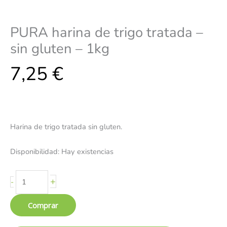
PURA harina de trigo tratada –
sin gluten – 1kg
7,25
€
Harina de trigo tratada sin gluten.
Disponibilidad:
Hay existencias
+
-
Comprar