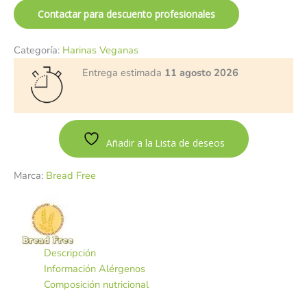
Contactar para descuento profesionales
Categoría:
Harinas Veganas
Entrega estimada
11 agosto 2026
Añadir a la Lista de deseos
Marca:
Bread Free
Descripción
Información Alérgenos
Composición nutricional