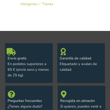
Alérgenos ✅ Tienda
Envío gratis
Garantía de calidad
En pedidos superiores a
Etiquetado y avales de
65 € (envío seco y menos
calidad
de 25 kg)
Preguntas frecuentes
Recogida en almacén
¿Tienes alguna duda?
Si quieres, puedes venir a