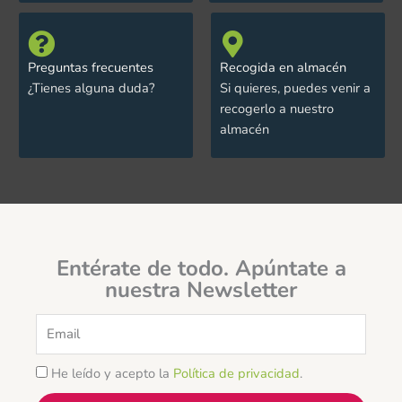
Preguntas frecuentes
Recogida en almacén
¿Tienes alguna duda?
Si quieres, puedes venir a
recogerlo a nuestro
almacén
Entérate de todo. Apúntate a
nuestra Newsletter
Email
He leído y acepto la
Política de privacidad
.