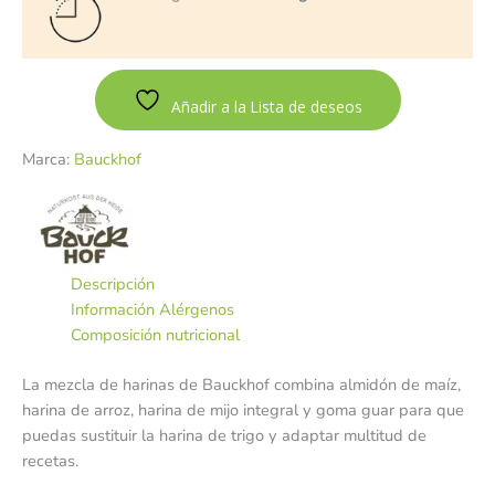
Añadir a la Lista de deseos
Marca:
Bauckhof
Descripción
Información Alérgenos
Composición nutricional
La mezcla de harinas de Bauckhof combina almidón de maíz,
harina de arroz, harina de mijo integral y goma guar para que
puedas sustituir la harina de trigo y adaptar multitud de
recetas.