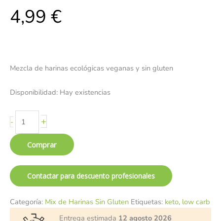
4,99
€
Mezcla de harinas ecológicas veganas y sin gluten
Disponibilidad:
Hay existencias
+
-
Comprar
Contactar para descuento profesionales
Categoría:
Mix de Harinas Sin Gluten
Etiquetas:
keto
,
low carb
Entrega estimada
12 agosto 2026