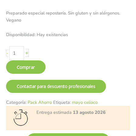
Preparado especial repostería. Sin gluten y sin alérgenos.
Vegano
Disponibilidad:
Hay existencias
+
-
Comprar
Contactar para descuento profesionales
Categoría:
Pack Ahorro
Etiqueta:
mayo celiaco
Entrega estimada
13 agosto 2026