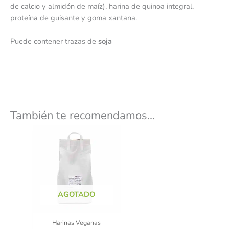
de calcio y almidón de maíz), harina de quinoa integral,
proteína de guisante y goma xantana.
Puede contener trazas de
soja
También te recomendamos…
AGOTADO
Harinas Veganas