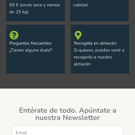
65 € (envío seco y menos
calidad
de 25 kg)
Preguntas frecuentes
Recogida en almacén
¿Tienes alguna duda?
Si quieres, puedes venir a
recogerlo a nuestro
almacén
Entérate de todo. Apúntate a
nuestra Newsletter
Email