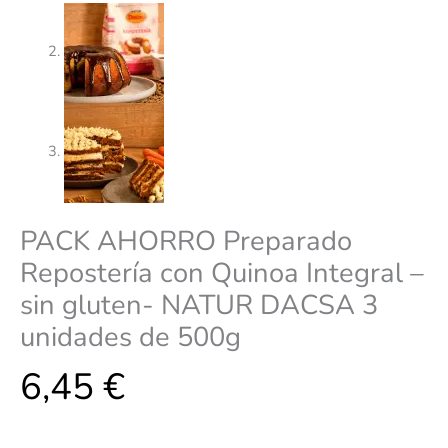
PACK AHORRO Preparado
Repostería con Quinoa Integral –
sin gluten- NATUR DACSA 3
unidades de 500g
6,45
€