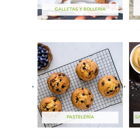
GALLETAS Y BOLLERÍA
PASTELERÍA
S