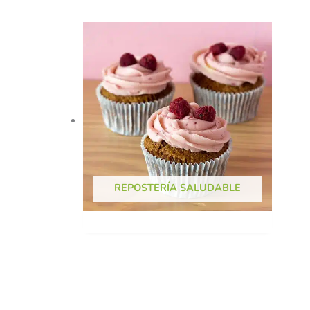
REPOSTERÍA SALUDABLE