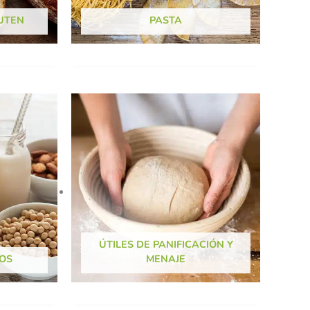
UTEN
PASTA
ÚTILES DE PANIFICACIÓN Y
OS
MENAJE