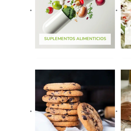
SUPLEMENTOS ALIMENTICIOS