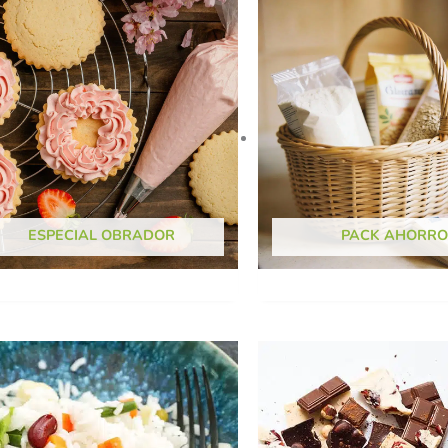
ESPECIAL OBRADOR
PACK AHORRO