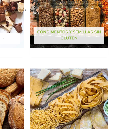
CONDIMENTOS Y SEMILLAS SIN
GLUTEN