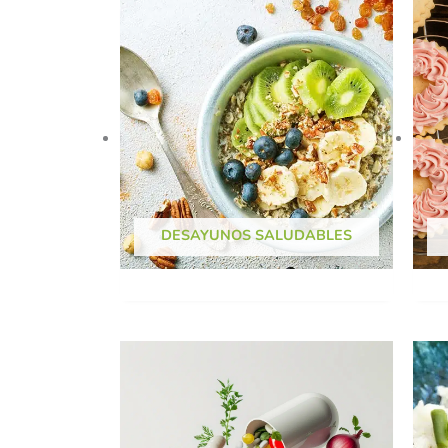
DESAYUNOS SALUDABLES