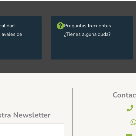
calidad
Preguntas frecuentes
 avales de
¿Tienes alguna duda?
Contac
stra Newsletter