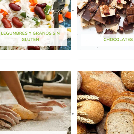
LEGUMBRES Y GRANOS SIN
GLUTEN
CHOCOLATES