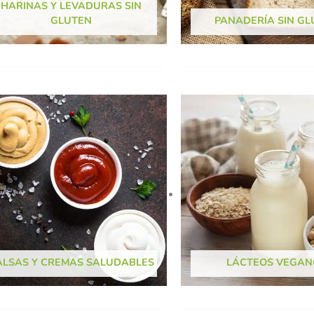
HARINAS Y LEVADURAS SIN
GLUTEN
PANADERÍA SIN GL
ALSAS Y CREMAS SALUDABLES
LÁCTEOS VEGAN