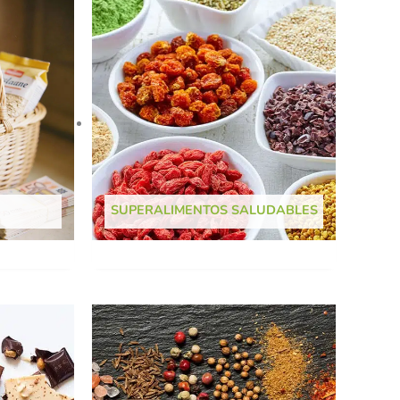
SUPERALIMENTOS SALUDABLES