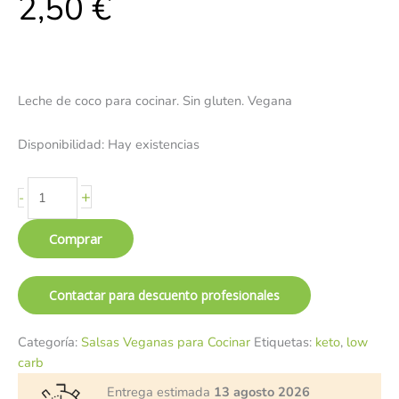
2,50
€
Leche de coco para cocinar. Sin gluten. Vegana
Disponibilidad:
Hay existencias
+
-
Comprar
Contactar para descuento profesionales
Categoría:
Salsas Veganas para Cocinar
Etiquetas:
keto
,
low
carb
Entrega estimada
13 agosto 2026