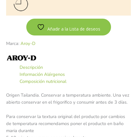
Añadir a la Lista de deseos
Marca:
Aroy-D
Descripción
Información Alérgenos
Composición nutricional
Origen Tailandia. Conservar a temperatura ambiente. Una vez
abierto conservar en el frigorifico y consumir antes de 3 días.
Para conservar la textura original del producto por cambios
de temperatura recomendamos poner el producto en baño
maria durante