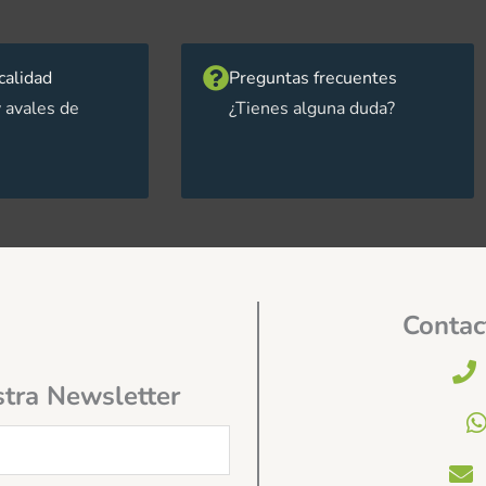
calidad
Preguntas frecuentes
 avales de
¿Tienes alguna duda?
Contac
stra Newsletter