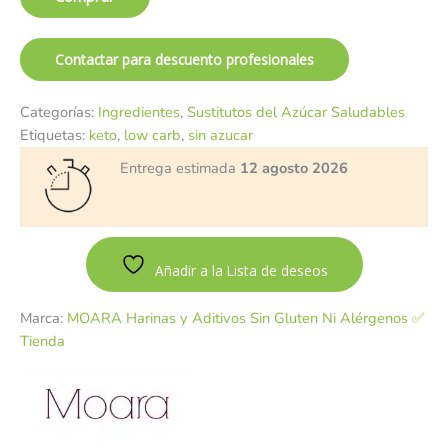
Contactar para descuento profesionales
Categorías:
Ingredientes
,
Sustitutos del Azúcar Saludables
Etiquetas:
keto
,
low carb
,
sin azucar
Entrega estimada
12 agosto 2026
Añadir a la Lista de deseos
Marca:
MOARA Harinas y Aditivos Sin Gluten Ni Alérgenos ✅
Tienda