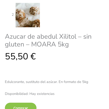
Azucar de abedul Xilitol – sin
gluten – MOARA 5kg
55,50
€
Edulcorante, sustituto del azúcar. En formato de 5kg
Disponibilidad:
Hay existencias
Comprar