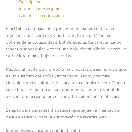
Descripción
Información Alérgenos
Composición nutricional
El xilitol es un polialcohol presente de manera natural en
algunas frutas, cereales y hortalizas. El xilitol Moara se
obtiene de la corteza del árbol de abedul. Se caracteriza por
tener un sabor dulce y tener una baja digestibilidad, siendo un
carbohidrato muy bajo en calorías.
Puedes utilizarlo para preparar sus recetas de siempre ya que
es un sustituto del azúcar, imitando su sabor y textura.
Utilizalo como sustituto del azúcar en cualquier receta. Ten en
consideración que posee un poder endulzante similar al del
azúcar; por lo que puedes usarlo 1:1 con respecto al azúcar
Es apto para personas diabéticas, que siguen alimentación
baja en azúcar y para la elaboración de recetas keto.
Ingredientes
: azúcar de abedul (xilitol)