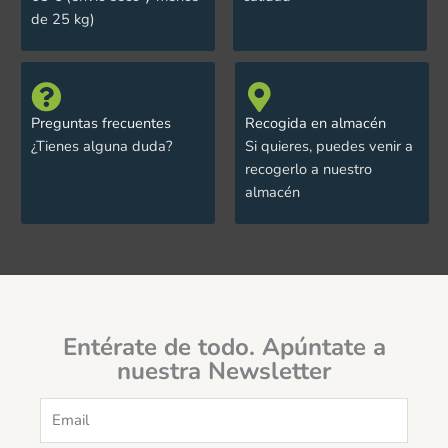
de 25 kg)
Preguntas frecuentes
Recogida en almacén
¿Tienes alguna duda?
Si quieres, puedes venir a
recogerlo a nuestro
almacén
Entérate de todo. Apúntate a
nuestra Newsletter
Email