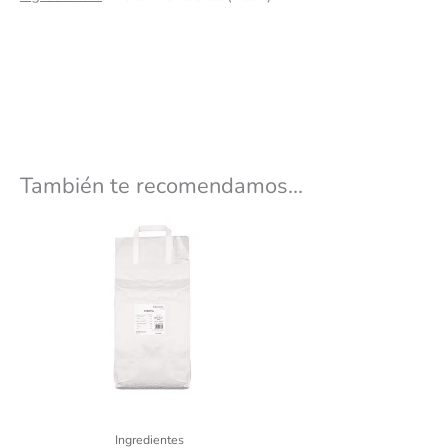
También te recomendamos…
Ingredientes