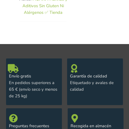
Aditivos Sin Gluten Ni
Alérgenos ✅ Tienda
Envío gratis
Garantía de calidad
En pedidos superiores a
Etiquetado y avales de
65 € (envío seco y menos
calidad
de 25 kg)
Preguntas frecuentes
Recogida en almacén