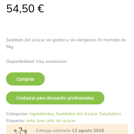
54,50
€
Sustituto del azúcar sin gluten y sin alérgenos. En formato de
5kg
Disponibilidad:
Hay existencias
Comprar
Contactar para descuento profesionales
Categorías:
Ingredientes
,
Sustitutos del Azúcar Saludables
Etiquetas:
keto
,
low carb
,
sin azucar
Entrega estimada
13 agosto 2026