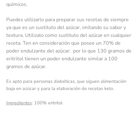
químicos.
Puedes utilizarlo para preparar sus recetas de siempre
ya que es un sustituto del azúcar, imitando su sabor y
textura. Utilizalo como sustituto del azúcar en cualquier
receta. Ten en consideración que posee un
70% de
poder endulzante del azúcar; por lo que 130 gramos de
eritritol tienen un poder endulzante similar a 100
gramos de azúcar.
Es apto para personas diabéticas, que siguen alimentación
baja en azúcar y para la elaboración de recetas keto.
Ingredientes
: 100% eritritol