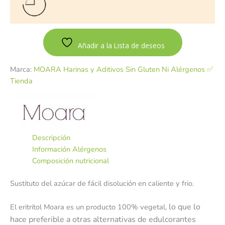
Añadir a la Lista de deseos
Marca:
MOARA Harinas y Aditivos Sin Gluten Ni Alérgenos ✅
Tienda
Descripción
Información Alérgenos
Composición nutricional
Sustituto del azúcar
de fácil disolución en caliente y frio.
lo que lo
El eritritol Moara es un producto 100% vegetal,
hace preferible a otras alternativas de edulcorantes