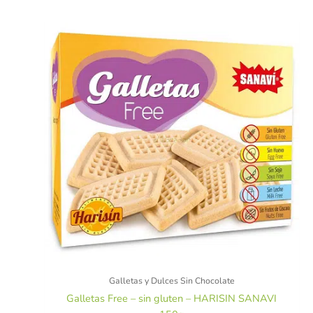
Galletas y Dulces Sin Chocolate
Galletas Free – sin gluten – HARISIN SANAVI