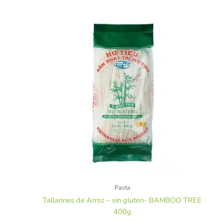
Pasta
Tallarines de Arroz – sin gluten- BAMBOO TREE
400g