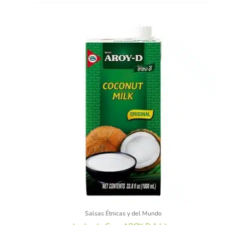
Salsas Étnicas y del Mundo