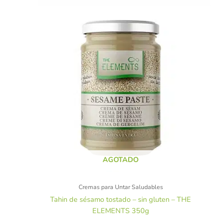
AGOTADO
Cremas para Untar Saludables
Tahin de sésamo tostado – sin gluten – THE
ELEMENTS 350g