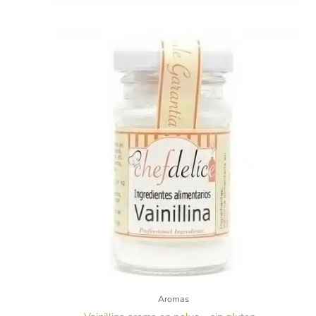
Aromas